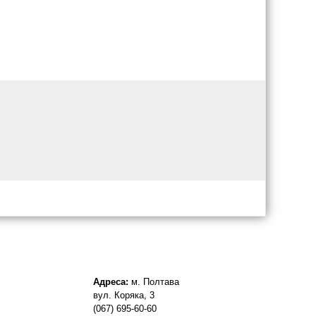
Адреса:
м. Полтава
вул. Коряка, 3
(067) 695-60-60