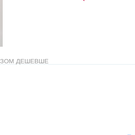
АЗОМ ДЕШЕВШЕ