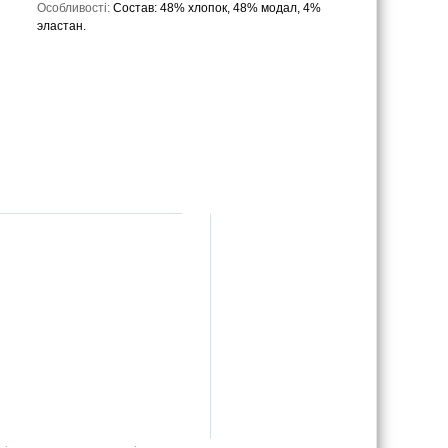
Особливості:
Состав: 48% хлопок, 48% модал, 4%
эластан.