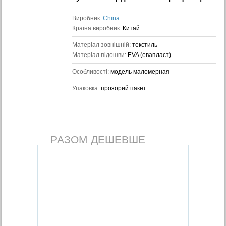
Виробник:
China
Країна виробник:
Китай
Матеріал зовнішній:
текстиль
Матеріал підошви:
EVA (евапласт)
Особливості:
модель маломерная
Упаковка:
прозорий пакет
РАЗОМ ДЕШЕВШЕ