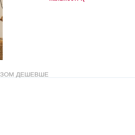
АЗОМ ДЕШЕВШЕ