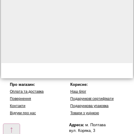
Про магазин:
Корисне:
Оплата та доставка
Наш блог
Повернення
Подарункові сертифікати
Контакти
Подарункова упаковка
Вiдгуки про нас
Товари з уцінкою
Адреса:
м. Полтава
↑
вул. Коряка, 3