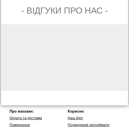
- ВIДГУКИ ПРО НАС -
Про магазин:
Корисне:
Оплата та доставка
Наш блог
Повернення
Подарункові сертифікати