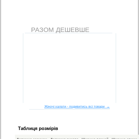
РАЗОМ ДЕШЕВШЕ
Жіночі халати - подивитись всі товари →
Таблиця розмірів