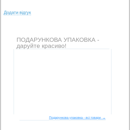
Додати вiдгук
ПОДАРУНКОВА УПАКОВКА -
даруйте красиво!
Подарункова упаковка - всі товари →