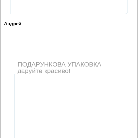
Андрей
ПОДАРУНКОВА УПАКОВКА -
даруйте красиво!