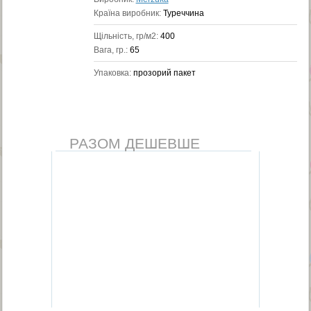
Країна виробник:
Туреччина
Щільність, гр/м2:
400
Вага, гр.:
65
Упаковка:
прозорий пакет
РАЗОМ ДЕШЕВШЕ