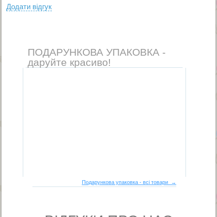
Додати вiдгук
ПОДАРУНКОВА УПАКОВКА -
даруйте красиво!
Подарункова упаковка - всі товари →