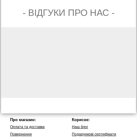
- ВIДГУКИ ПРО НАС -
Про магазин:
Корисне:
Оплата та доставка
Наш блог
Повернення
Подарункові сертифікати