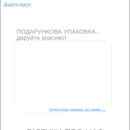
Додати вiдгук
ПОДАРУНКОВА УПАКОВКА -
даруйте красиво!
Подарункова упаковка - всі товари →