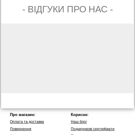
- ВIДГУКИ ПРО НАС -
Про магазин:
Корисне:
Оплата та доставка
Наш блог
Повернення
Подарункові сертифікати