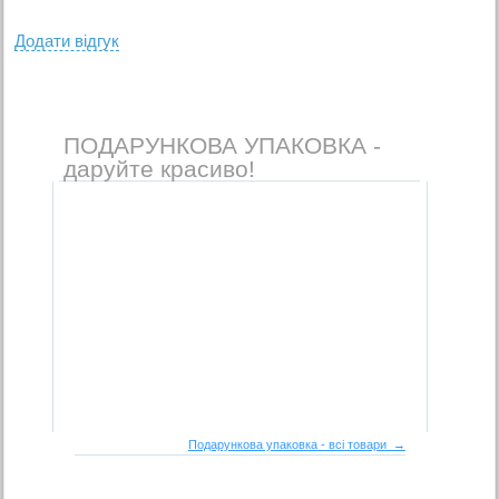
Додати вiдгук
ПОДАРУНКОВА УПАКОВКА -
даруйте красиво!
Подарункова упаковка - всі товари →