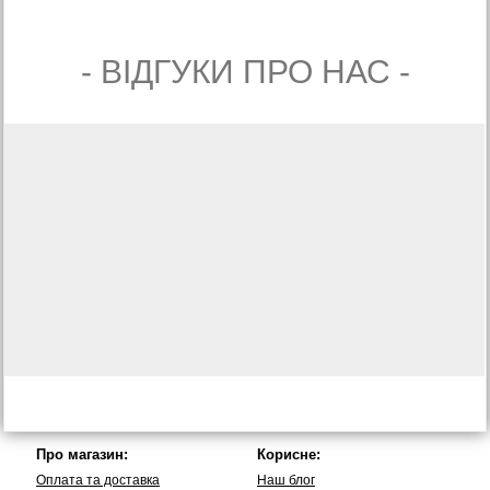
- ВIДГУКИ ПРО НАС -
Про магазин:
Корисне:
Оплата та доставка
Наш блог