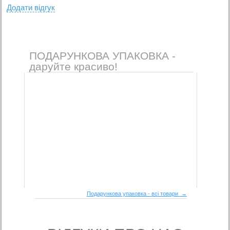
Додати вiдгук
ПОДАРУНКОВА УПАКОВКА -
даруйте красиво!
Подарункова упаковка - всі товари →