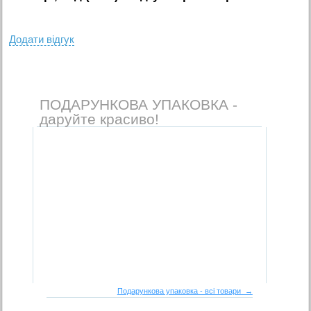
Додати вiдгук
ПОДАРУНКОВА УПАКОВКА -
даруйте красиво!
Подарункова упаковка - всі товари →