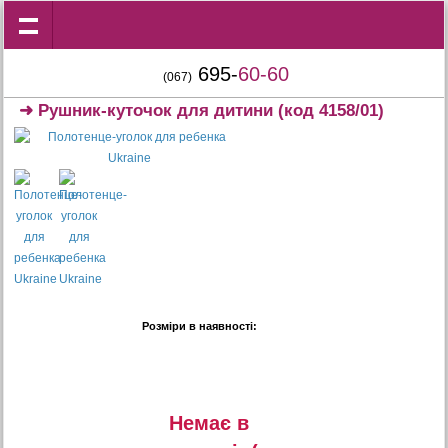
695-
60-60
(067)
➜
Рушник-куточок для дитини
(код 4158/01)
Розміри в наявності:
Немає в