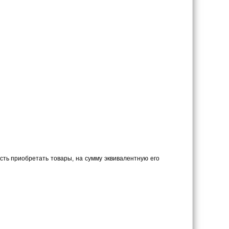
сть приобретать товары, на сумму эквивалентную его