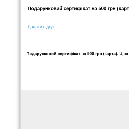
Подарунковий сертифікат на 500 грн (карта
Додати вiдгук
Подарунковий сертифікат на 500 грн (карта). Ціна 