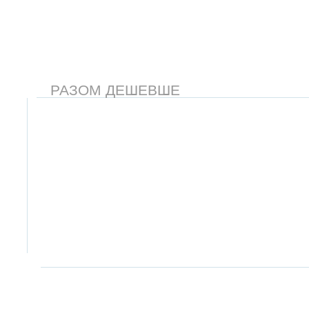
РАЗОМ ДЕШЕВШЕ