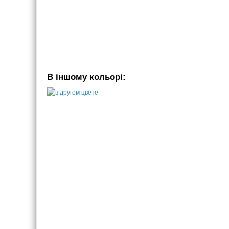
В іншому кольорі: