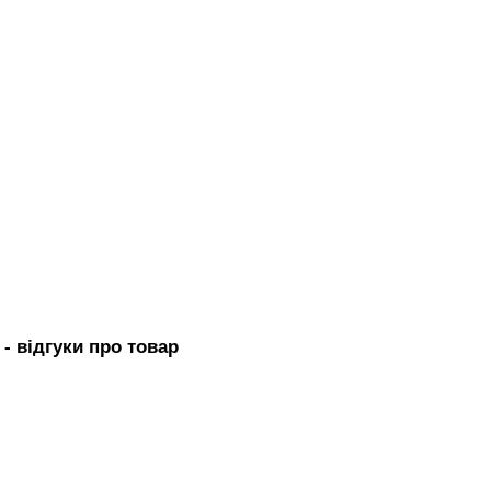
- вiдгуки про товар