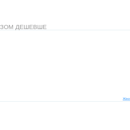
АЗОМ ДЕШЕВШЕ
Жіно