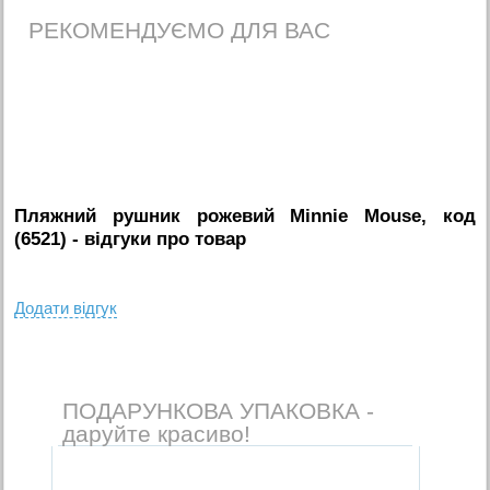
РЕКОМЕНДУЄМО ДЛЯ ВАС
Пляжний рушник рожевий Minnie Mouse, код
(6521)
- вiдгуки про товар
Додати вiдгук
ПОДАРУНКОВА УПАКОВКА -
даруйте красиво!