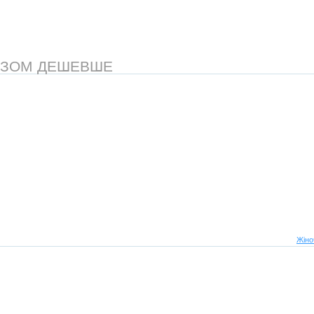
АЗОМ ДЕШЕВШЕ
Жіно