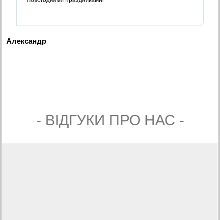
Александр
- ВIДГУКИ ПРО НАС -