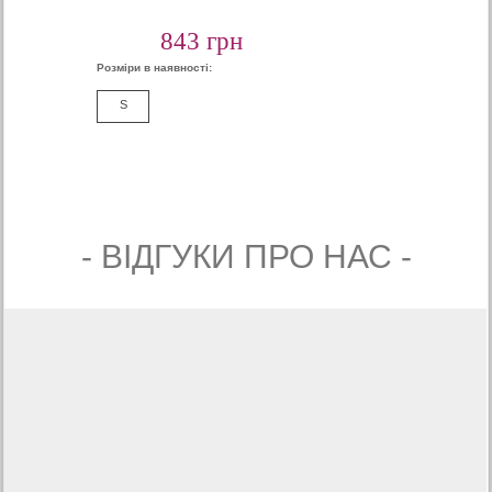
843 грн
Розміри в наявності:
S
- ВIДГУКИ ПРО НАС -