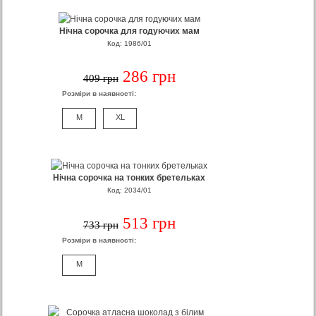
Нічна сорочка для годуючих мам
Код: 1986/01
286 грн
409 грн
Розміри в наявності:
M
XL
Нічна сорочка на тонких бретельках
Код: 2034/01
513 грн
733 грн
Розміри в наявності:
M