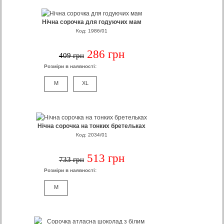
Нічна сорочка для годуючих мам
Код: 1986/01
286 грн
409 грн
Розміри в наявності:
M
XL
Нічна сорочка на тонких бретельках
Код: 2034/01
513 грн
733 грн
Розміри в наявності:
M