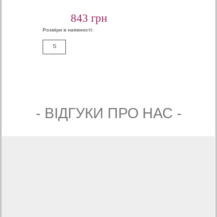
843 грн
Розміри в наявності:
S
- ВIДГУКИ ПРО НАС -