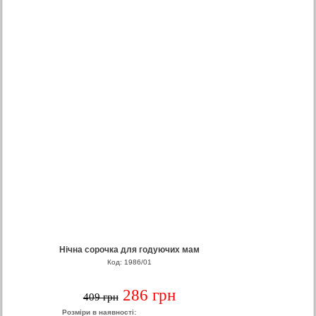
Нічна сорочка для годуючих мам
Код: 1986/01
286 грн
409 грн
Розміри в наявності: