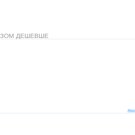
АЗОМ ДЕШЕВШЕ
Жіно