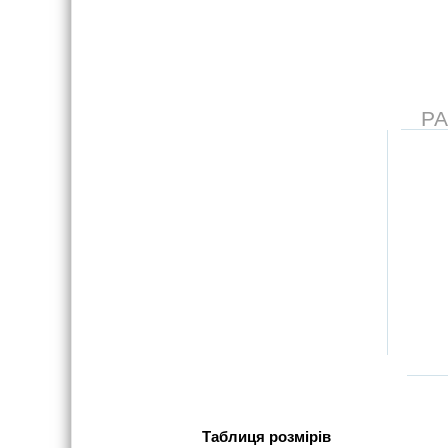
Р
Таблиця розмірів