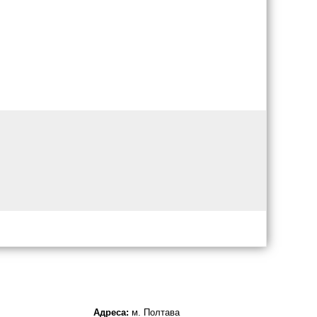
Адреса:
м. Полтава