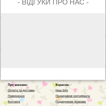
- ВIДГУКИ ПРО НАС -
Про магазин:
Корисне:
Оплата та доставка
Наш блог
Повернення
Подарункові сертифікати
Контакти
Подарункова упаковка