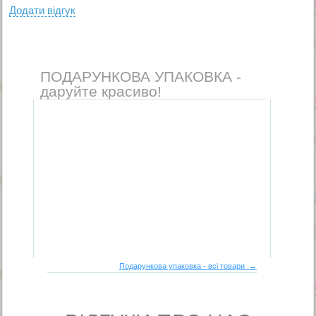
Додати вiдгук
ПОДАРУНКОВА УПАКОВКА -
даруйте красиво!
Подарункова упаковка - всі товари →