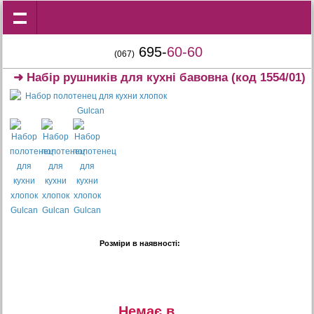
695-
60-60
(067)
➜
Набір рушників для кухні бавовна
(код 1554/01)
Розміри в наявності:
Немає в