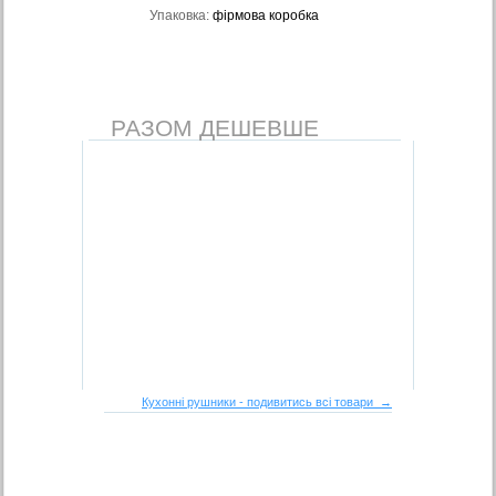
Упаковка:
фірмова коробка
РАЗОМ ДЕШЕВШЕ
Кухонні рушники - подивитись всі товари →