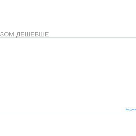
АЗОМ ДЕШЕВШЕ
Кухонн