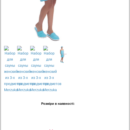
Розміри в наявності: