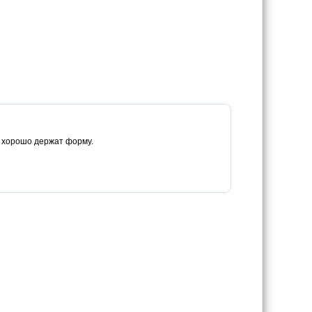
ки хорошо держат форму.