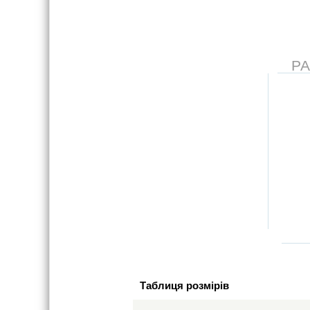
Р
Таблиця розмірів