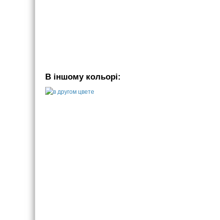
В іншому кольорі: