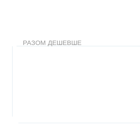
РАЗОМ ДЕШЕВШЕ