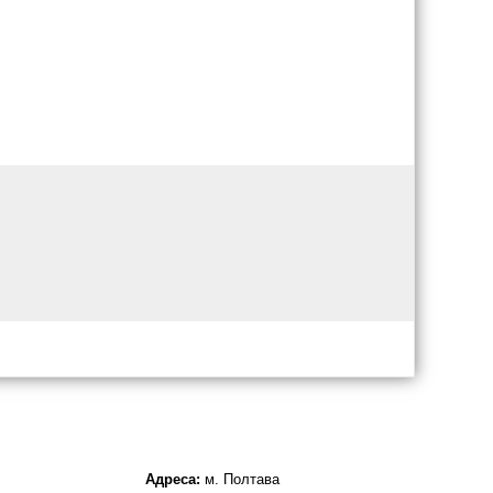
Адреса:
м. Полтава