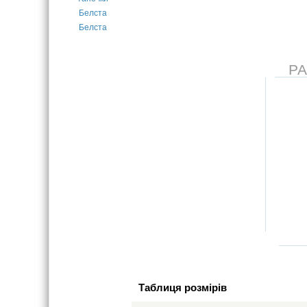
Р
Таблиця розмірів