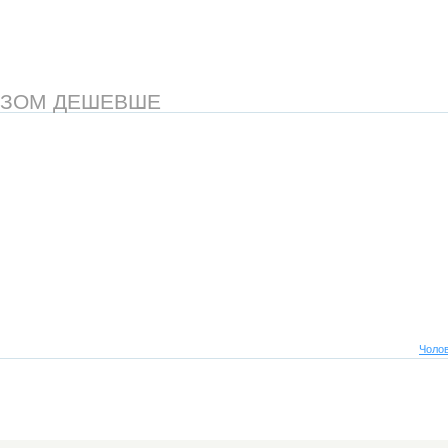
АЗОМ ДЕШЕВШЕ
Чолов