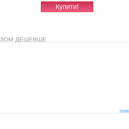
АЗОМ ДЕШЕВШЕ
Чолові