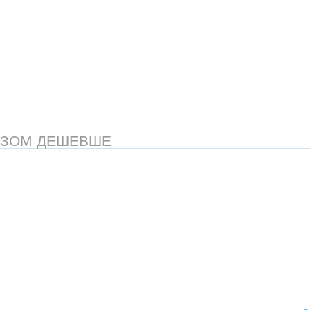
АЗОМ ДЕШЕВШЕ