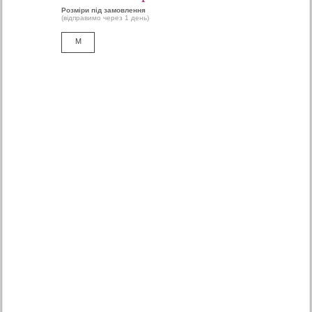
Розміри під замовлення
(відправимо через 1 день)
M