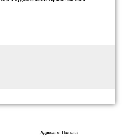
Адреса:
м. Полтава