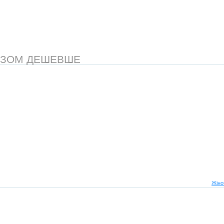
АЗОМ ДЕШЕВШЕ
Жіно