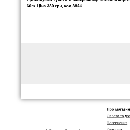
60m. Ціна 380 грн, код 3844
Про магазин
Оплата та до
Повернення