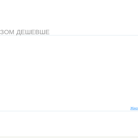
АЗОМ ДЕШЕВШЕ
Жіно