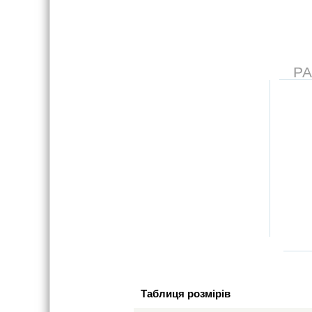
Р
Таблиця розмірів