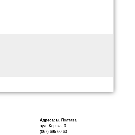
Адреса:
м. Полтава
вул. Коряка, 3
(067) 695-60-60