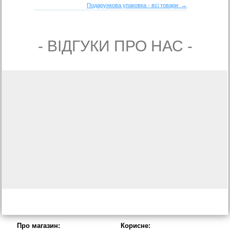
Подарункова упаковка - всі товари →
- ВIДГУКИ ПРО НАС -
Про магазин:
Корисне: