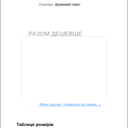
Упаковка:
фірмовий пакет
РАЗОМ ДЕШЕВШЕ
Жіночі тапочки - подивитись всі товари →
Таблиця розмірів