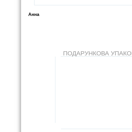
Анна
ПОДАРУНКОВА УПАКОВК