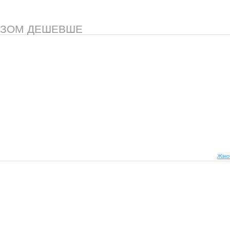
АЗОМ ДЕШЕВШЕ
Жіно