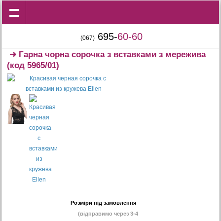
695-
60-60
(067)
➜
Гарна чорна сорочка з вставками з мережива
(код 5965/01)
Розміри під замовлення
(відправимо через 3-4