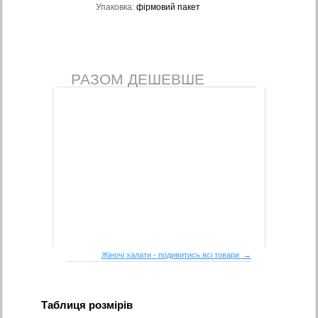
Упаковка:
фірмовий пакет
РАЗОМ ДЕШЕВШЕ
Жіночі халати - подивитись всі товари →
Таблиця розмірів