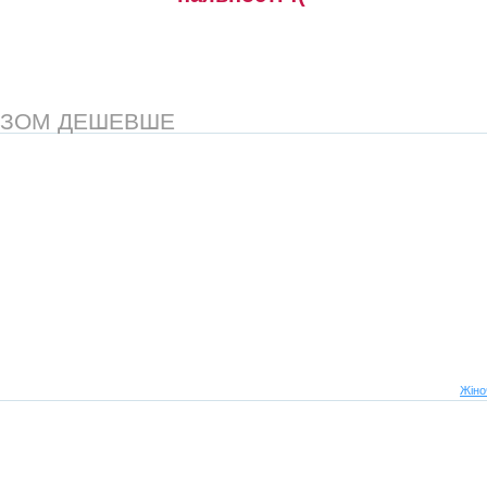
АЗОМ ДЕШЕВШЕ
Жіно