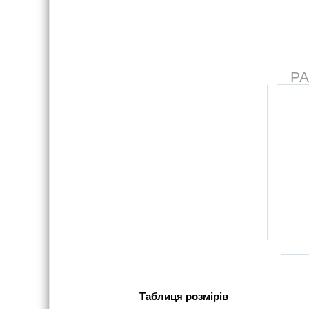
Р
Таблиця розмірів