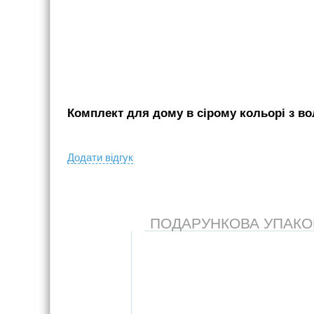
Комплект для дому в сірому кольорі з вол
Додати вiдгук
ПОДАРУНКОВА УПАКОВК