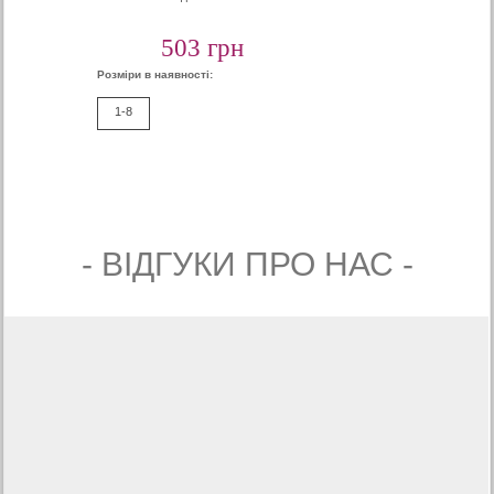
503 грн
Розміри в наявності:
1-8
- ВIДГУКИ ПРО НАС -