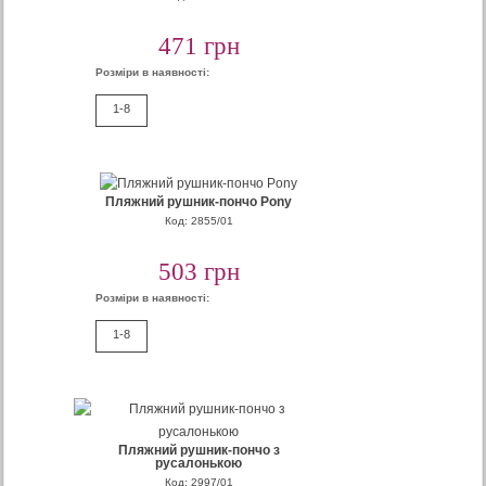
471 грн
Розміри в наявності:
1-8
Пляжний рушник-пончо Pony
Код: 2855/01
503 грн
Розміри в наявності:
1-8
Пляжний рушник-пончо з
русалонькою
Код: 2997/01