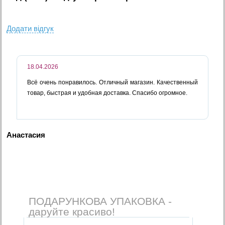
Додати вiдгук
18.04.2026
Всё очень понравилось. Отличный магазин. Качественный
товар, быстрая и удобная доставка. Спасибо огромное.
Анастасия
ПОДАРУНКОВА УПАКОВКА -
даруйте красиво!