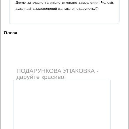
Дякую за вчасно та якісно виконане замовлення! Чоловік
дуже навіть задоволений від такого подаруночку!))
Олеся
ПОДАРУНКОВА УПАКОВКА -
даруйте красиво!