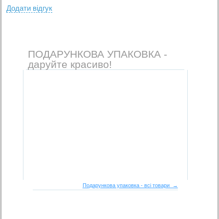
Додати вiдгук
ПОДАРУНКОВА УПАКОВКА -
даруйте красиво!
Подарункова упаковка - всі товари →