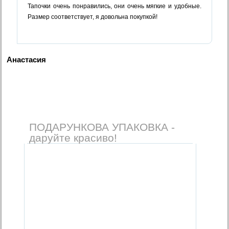
Тапочки очень понравились, они очень мягкие и удобные.
Размер соответствует, я довольна покупкой!
Анастасия
ПОДАРУНКОВА УПАКОВКА -
даруйте красиво!