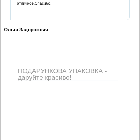
отличное.Спасибо.
Ольга Задорожняя
ПОДАРУНКОВА УПАКОВКА -
даруйте красиво!