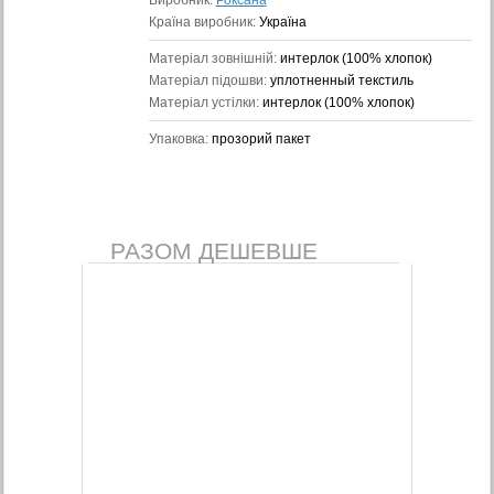
Виробник:
Роксана
Країна виробник:
Україна
Матеріал зовнішній:
интерлок (100% хлопок)
Матеріал підошви:
уплотненный текстиль
Матеріал устілки:
интерлок (100% хлопок)
Упаковка:
прозорий пакет
РАЗОМ ДЕШЕВШЕ