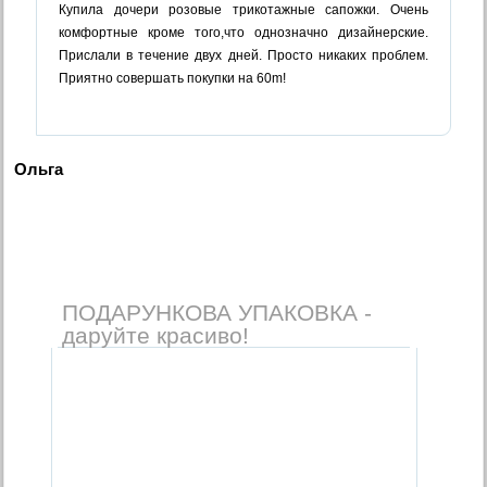
Купила дочери розовые трикотажные сапожки. Очень
комфортные кроме того,что однозначно дизайнерские.
Прислали в течение двух дней. Просто никаких проблем.
Приятно совершать покупки на 60m!
Ольга
ПОДАРУНКОВА УПАКОВКА -
даруйте красиво!